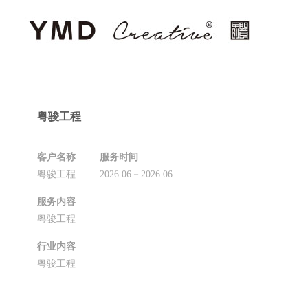
粤骏工程
客户名称
服务时间
粤骏工程
2026.06－2026.06
服务内容
粤骏工程
行业内容
粤骏工程