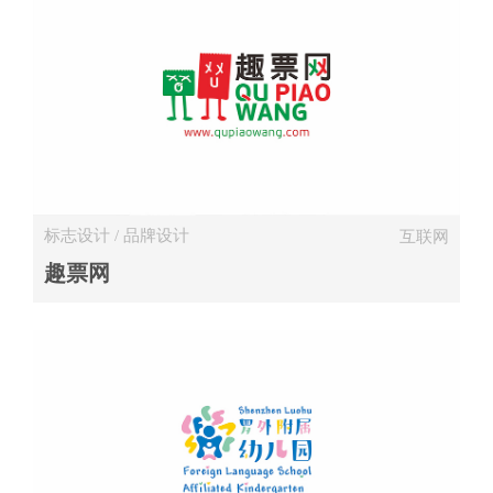
标志设计 / 品牌设计
互联网
趣票网