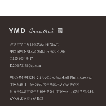
深圳市华年月日创意设计有限公司
中国深圳罗湖区爱国路水库南35号B座
T.135 9034 8417
E.200673168@qq.com
粤ICP备17019216号-2 ©2018 edtbrand.All Rights Reserved.
本网站设计、源代码及其中所展示之作品著作权
均属于深圳市华年月日创意设计有限公司，保留所有权利。
优化技术支持：站腾网