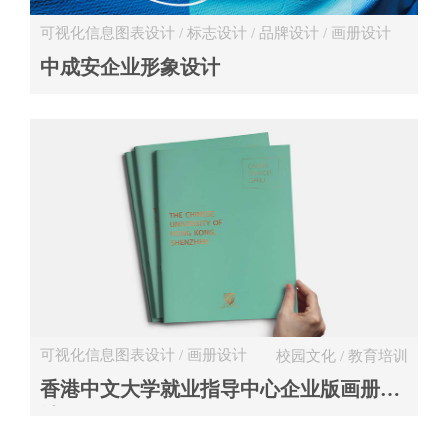
可视化信息图表设计 / 标志设计 / 品牌设计 / 画册设计
工程 / 建设 / 制造
中成安企业形象设计
可视化信息图表设计 / 画册设计
校园文化 / 教育培训
香港中文大学就业指导中心企业版画册设
计