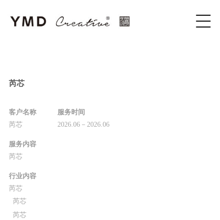
芮芯
客户名称
服务时间
芮芯
2026.06－2026.06
服务内容
芮芯
行业内容
芮芯
芮芯
芮芯