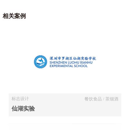
相关案例
标志设计
餐饮食品 / 茶烟酒
仙湖实验