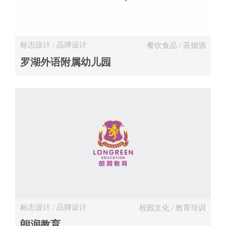
标志设计 / 品牌设计
餐饮食品 / 茶烟酒
罗湖外语附属幼儿园
标志设计 / 品牌设计
校园文化 / 教育培训
朗润教育