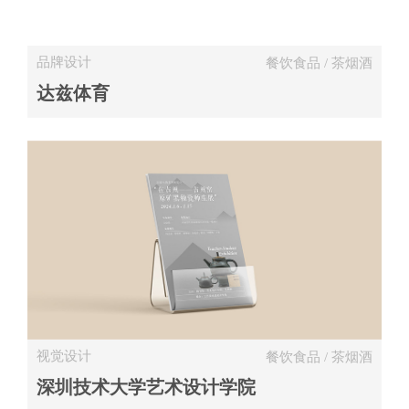
品牌设计
餐饮食品 / 茶烟酒
达兹体育
视觉设计
餐饮食品 / 茶烟酒
深圳技术大学艺术设计学院