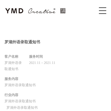
罗湖外语录取通知书
客户名称
服务时间
罗湖外语录
2021.11－2021.11
取通知书
服务内容
罗湖外语录取通知书
行业内容
罗湖外语录取通知书
罗湖外语录取通知书