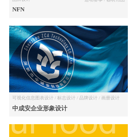
NFN
可视化信息图表设计 / 标志设计 / 品牌设计 / 画册设计
工程 / 建设 / 制造
中成安企业形象设计