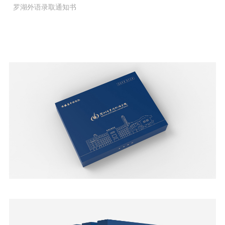
罗湖外语录取通知书