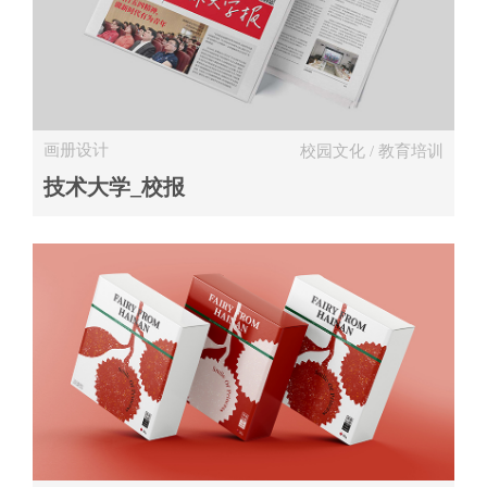
画册设计
校园文化 / 教育培训
技术大学_校报