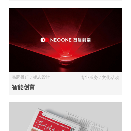
品牌推广 / 标志设计
专业服务 / 文化活动
智能创富